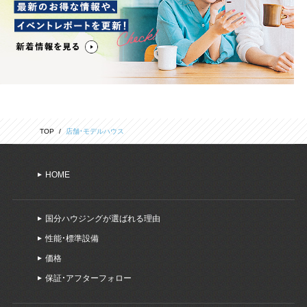
TOP
店舗・モデルハウス
HOME
国分ハウジングが選ばれる理由
性能・標準設備
価格
保証・アフターフォロー