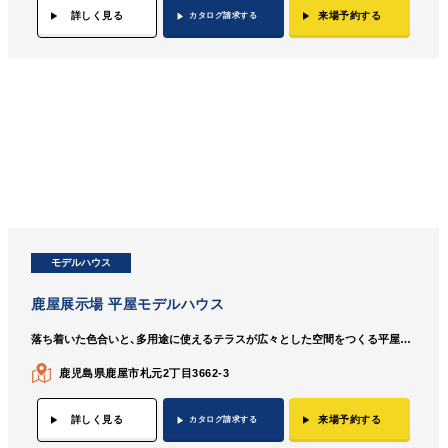
詳しく見る
来場予約する
カタログ請求する
モデルハウス
鹿屋展示場 平屋モデルハウス
落ち着いた色合いと、多用途に使えるテラスが広々とした空間をつくる平屋のモデルハウス。
鹿児島県鹿屋市札元2丁目3662-3
詳しく見る
来場予約する
カタログ請求する