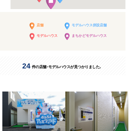
店舗
モデルハウス併設店舗
モデルハウス
まちかどモデルハウス
24
件の店舗・モデルハウスが見つかりました。