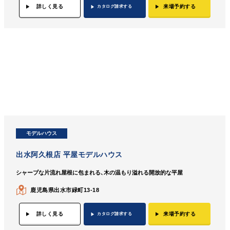
詳しく見る
来場予約する
カタログ請求する
モデルハウス
出水阿久根店 平屋モデルハウス
シャープな片流れ屋根に包まれる、木の温もり溢れる開放的な平屋
鹿児島県出水市緑町13-18
詳しく見る
来場予約する
カタログ請求する