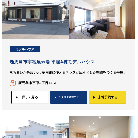
モデルハウス
鹿児島市宇宿展示場 平屋A棟モデルハウス
落ち着いた色合いと、多用途に使えるテラスが広々とした空間をつくる平屋のモデルハウス。
鹿児島市宇宿2丁目13-3
詳しく見る
来場予約する
カタログ請求する