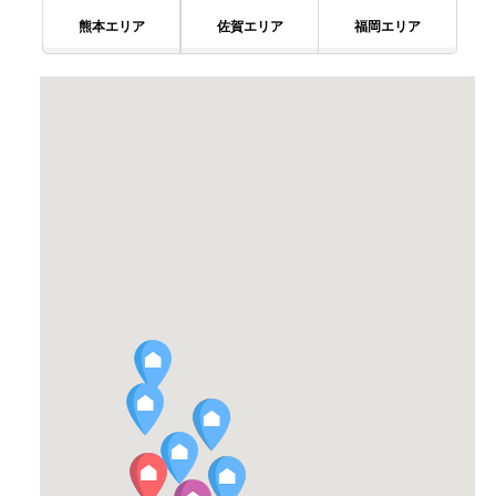
熊本エリア
佐賀エリア
福岡エリア