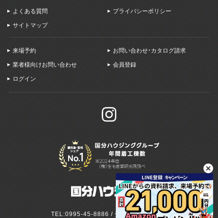
よくある質問
プライバシーポリシー
サイトマップ
来場予約
お問い合わせ・カタログ請求
業者様向けお問い合わせ
会員登録
ログイン
TEL:0995-45-8886 / 受付:9:00～18:00