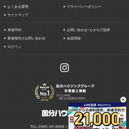
よくある質問
プライバシーポリシー
サイトマップ
来場予約
お問い合わせ・カタログ請求
業者様向けお問い合わせ
会員登録
ログイン
TEL:0995-45-8886 / 受付:9:00～18:00