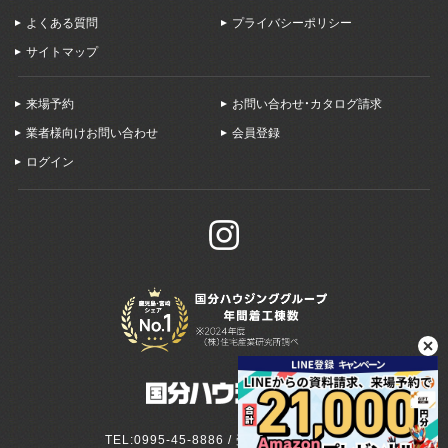
よくある質問
プライバシーポリシー
サイトマップ
来場予約
お問い合わせ・カタログ請求
業者様向けお問い合わせ
会員登録
ログイン
TEL:0995-45-8886 / 受付:9:00～18:00