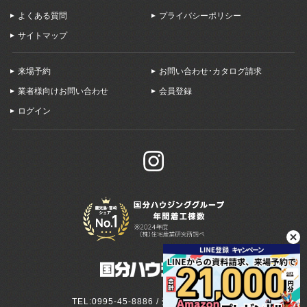
よくある質問
プライバシーポリシー
サイトマップ
来場予約
お問い合わせ・カタログ請求
業者様向けお問い合わせ
会員登録
ログイン
TEL:0995-45-8886 / 受付:9:00～18:00