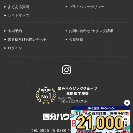
よくある質問
プライバシーポリシー
サイトマップ
来場予約
お問い合わせ・カタログ請求
業者様向けお問い合わせ
会員登録
ログイン
TEL:0995-45-8886 / 受付:9:00～18:00