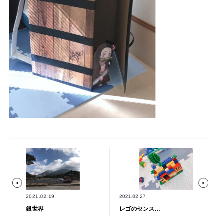
2021.02.19
2021.02.27
銀世界
レゴのセンス…