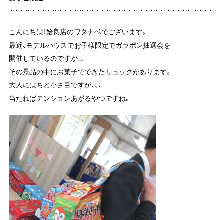
こんにちは！姶良店のワタナベでございます。
最近、モデルハウスでお子様限定でガラポン抽選会を
開催しているのですが…
その景品の中にお菓子でできたリュックがあります。
大人にはちと小さ目ですが、、、
当たればテンションあがるやつですね。