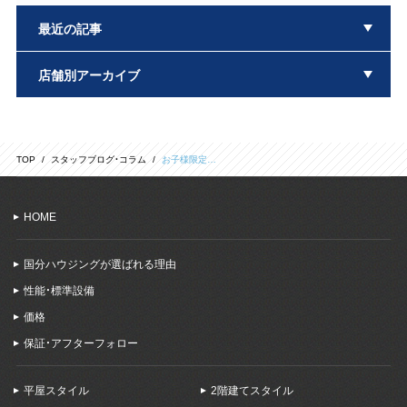
最近の記事
店舗別アーカイブ
TOP
スタッフブログ・コラム
お子様限定…
HOME
国分ハウジングが選ばれる理由
性能・標準設備
価格
保証・アフターフォロー
平屋スタイル
2階建てスタイル