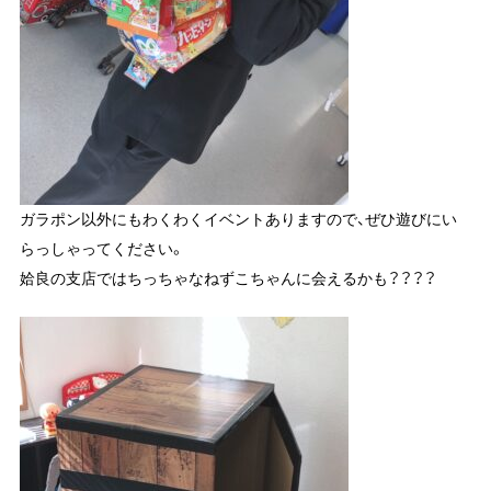
ガラポン以外にもわくわくイベントありますので、ぜひ遊びにい
らっしゃってください。
姶良の支店ではちっちゃなねずこちゃんに会えるかも？？？？