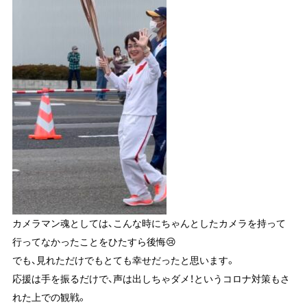
カメラマン魂としては、こんな時にちゃんとしたカメラを持って
行ってなかったことをひたすら後悔😢
でも、見れただけでもとても幸せだったと思います。
応援は手を振るだけで、声は出しちゃダメ！というコロナ対策もさ
れた上での観戦。