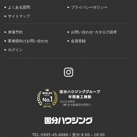
よくある質問
プライバシーポリシー
サイトマップ
来場予約
お問い合わせ・カタログ請求
業者様向けお問い合わせ
会員登録
ログイン
TEL:0995-45-8886 / 受付:9:00～18:00